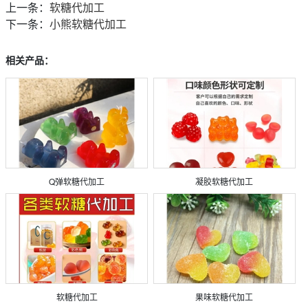
上一条：
软糖代加工
下一条：
小熊软糖代加工
相关产品：
Q弹软糖代加工
凝胶软糖代加工
软糖代加工
果味软糖代加工