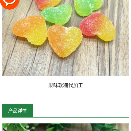
果味软糖代加工
产品详情