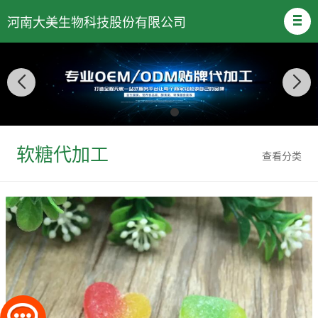
河南大美生物科技股份有限公司
软糖代加工
查看分类