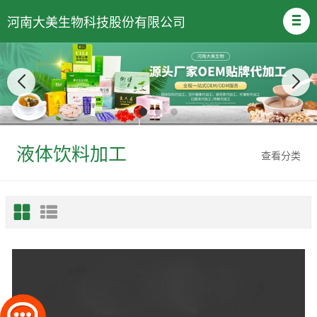
河南大美生物科技股份有限公司
液体饮料加工
查看分类