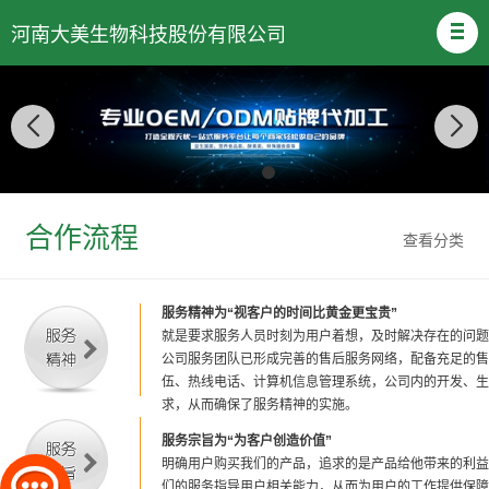
河南大美生物科技股份有限公司
合作流程
查看分类
服务精神为“视客户的时间比黄金更宝贵”
就是要求服务人员时刻为用户着想，及时解决存在的问题
公司服务团队已形成完善的售后服务网络，配备充足的售
伍、热线电话、计算机信息管理系统，公司内的开发、生
求，从而确保了服务精神的实施。
服务宗旨为“为客户创造价值”
明确用户购买我们的产品，追求的是产品给他带来的利益
们的服务指导用户相关能力，从而为用户的工作提供保障