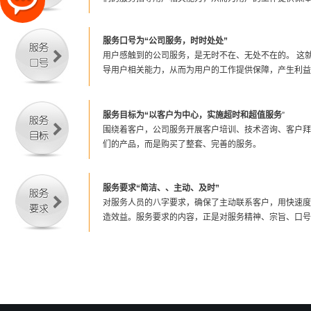
服务口号为“公司服务，时时处处”
用户感触到的公司服务，是无时不在、无处不在的。 这
导用户相关能力，从而为用户的工作提供保障，产生利益
服务目标为“以客户为中心，实施超时和超值服务
”
围绕着客户，公司服务开展客户培训、技术咨询、客户拜
们的产品，而是购买了整套、完善的服务。
服务要求“简洁、、主动、及时”
对服务人员的八字要求，确保了主动联系客户，用快速度
造效益。服务要求的内容，正是对服务精神、宗旨、口号