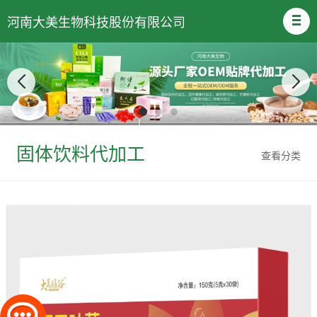
河南大美生物科技股份有限公司
固体饮料代加工
查看分类