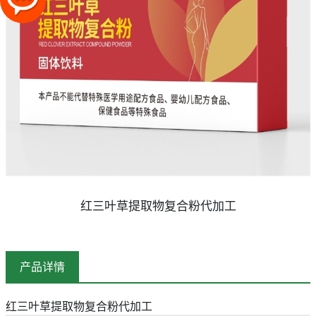
红三叶草提取物复合粉代加工
产品详情
红三叶草提取物复合粉代加工