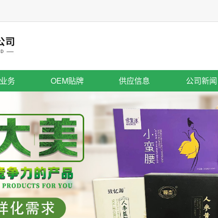
业务
OEM贴牌
供应信息
公司新闻