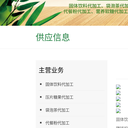
供应信息
主营业务
固体饮料代加工
压片糖果代加工
袋泡茶代加工
固体饮
代餐粉代加工