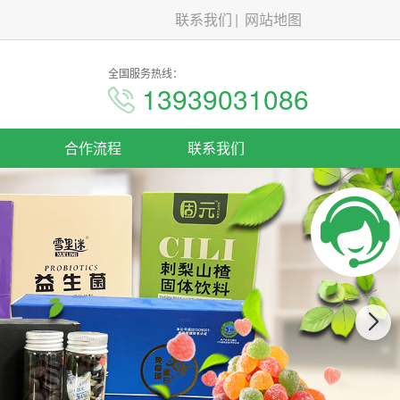
联系我们
网站地图
全国服务热线：
13939031086
合作流程
联系我们