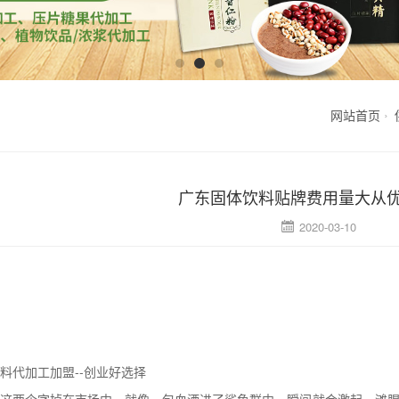
网站首页
广东固体饮料贴牌费用量大从优
2020-03-10
料代加工
加盟--创业好选择