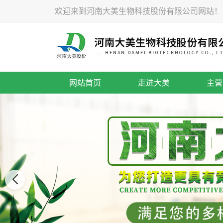
欢迎来到河南大美生物科技股份有限公司网站！
网站首页
走进大美
主营